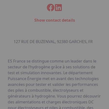
Show contact details
127 RUE DE BUZENVAL, 92380 GARCHES, FR
ES France se distingue comme un leader dans le
secteur de l’hydrogène grâce à ses solutions de
test et simulation innovantes. Le département
Puissance Énergie met en avant des technologies
avancées pour tester et valider les performances
des piles à combustible, électrolyseurs et
générateurs à hydrogène. Vous pourrez découvrir
des alimentations et charges électroniques DC
pour électrolyseurs et piles à combustible, des