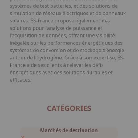
systèmes de test batteries, et des solutions de
simulation de réseaux électriques et de panneaux
solaires. ES-France propose également des
solutions pour l’analyse de puissance et
l’acquisition de données, offrant une visibilité
inégalée sur les performances énergétiques des
systèmes de conversion et de stockage d’énergie
autour de l’hydrogène. Grâce à son expertise, ES-
France aide ses clients à relever les défis
énergétiques avec des solutions durables et
efficaces.
CATÉGORIES
Marchés de destination