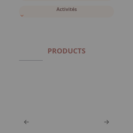
Activités
PRODUCTS