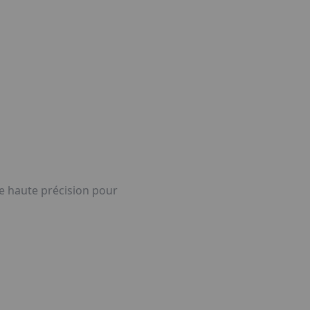
de haute précision pour