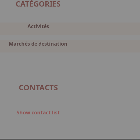
CATÉGORIES
Activités
Marchés de destination
CONTACTS
Show contact list