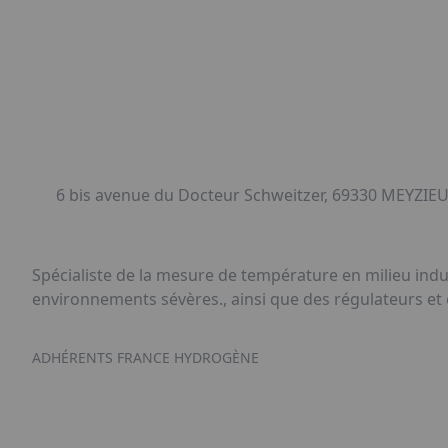
6 bis avenue du Docteur Schweitzer, 69330 MEYZIEU
Spécialiste de la mesure de température en milieu ind
environnements sévères., ainsi que des régulateurs et
ADHÉRENTS FRANCE HYDROGÈNE