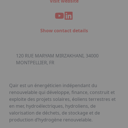
Visit website
Show contact details
120 RUE MARYAM MIRZAKHANI, 34000
MONTPELLIER, FR
Qair est un énergéticien indépendant du
renouvelable qui développe, finance, construit et
exploite des projets solaires, éoliens terrestres et
en mer, hydroélectriques, hydroliens, de
valorisation de déchets, de stockage et de
production d’hydrogène renouvelable.