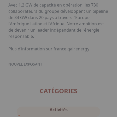
Avec 1,2 GW de capacité en opération, les 730
collaborateurs du groupe développent un pipeline
de 34 GW dans 20 pays à travers l’Europe,
l’Amérique Latine et l’Afrique. Notre ambition est
de devenir un leader indépendant de l’énergie
responsable.
Plus d’information sur france.qair.energy
NOUVEL EXPOSANT
CATÉGORIES
Activités