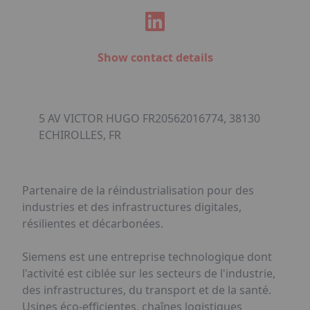
Show contact details
5 AV VICTOR HUGO FR20562016774, 38130
ECHIROLLES, FR
Partenaire de la réindustrialisation pour des
industries et des infrastructures digitales,
résilientes et décarbonées.
Siemens est une entreprise technologique dont
l'activité est ciblée sur les secteurs de l'industrie,
des infrastructures, du transport et de la santé.
Usines éco-efficientes, chaînes logistiques