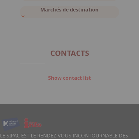
Marchés de destination
CONTACTS
Show contact list
LE SIPAC EST LE RENDEZ-VOUS INCONTOURNABLE DES