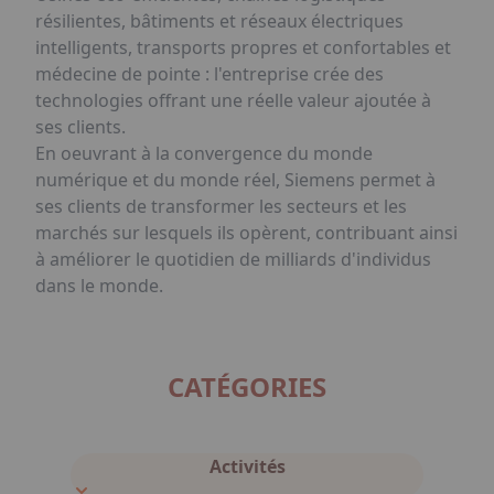
résilientes, bâtiments et réseaux électriques
intelligents, transports propres et confortables et
médecine de pointe : l'entreprise crée des
technologies offrant une réelle valeur ajoutée à
ses clients.
En oeuvrant à la convergence du monde
numérique et du monde réel, Siemens permet à
ses clients de transformer les secteurs et les
marchés sur lesquels ils opèrent, contribuant ainsi
à améliorer le quotidien de milliards d'individus
dans le monde.
CATÉGORIES
Activités