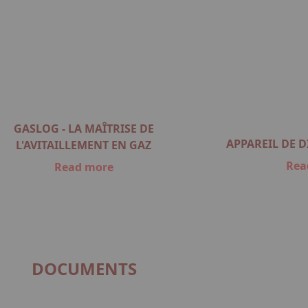
GASLOG - LA MAÎTRISE DE
APPAREIL DE 
L'AVITAILLEMENT EN GAZ
Rea
Read more
DOCUMENTS