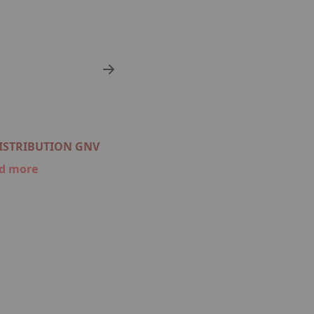
DISTRIBUTION GNV
d more