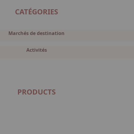
CATÉGORIES
Marchés de destination
Activités
PRODUCTS