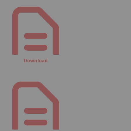
Download