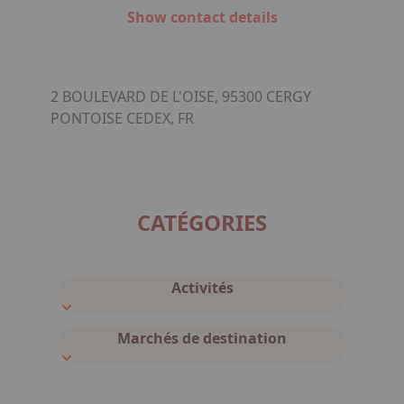
Show contact details
2 BOULEVARD DE L'OISE, 95300 CERGY
PONTOISE CEDEX, FR
CATÉGORIES
Activités
Marchés de destination